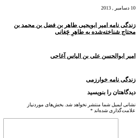
10 دسامبر , 2013
زندگی نامه امیر ابویحیی طاهر بن فضل بن محمد بن
محتاج شناخته‌شده به طاهِرِ چَغانی
امیر ابوالحسن علی بن الیاس آغاجی
زندگی نامه خوارزمی
دیدگاهتان را بنویسید
نشانی ایمیل شما منتشر نخواهد شد.
بخش‌های موردنیاز
علامت‌گذاری شده‌اند
*