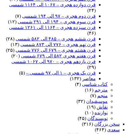
قرن دوازده هجری – ۱۰۶۷ الی ۱۱۶۴ شمسی
(۲۴)
قرن دوم هجری – ۹۷ الی ۱۹۴ شمسی
(۷)
قرن سوم هجری – ۱۹۴ الی ۲۹۱ شمسی
(۱۲)
قرن سیزده هجری – ۱۱۶۴ الی ۱۲۶۱ شمسی
(۴۶)
قرن ششم هجری – ۴۸۵ الی ۵۸۲ شمسی
(۲۸)
قرن نهم هجری – ۷۷۶ الی ۸۷۳ شمسی
(۱۳)
قرن هشتم هجری – ۶۷۹ الی ۷۷۶ شمسی
(۲۵)
قرن هفتم هجری ۵۸۲ الی ۶۷۹ شمسی
(۲۰)
قرن یازدهم هجری – ۹۷۰ الی ۱۰۶۷ شمسی
(۲۹)
قرن یک هجری – ۱ الی ۹۷ شمسی –
(۵)
معاصر
(۱۳۲)
کتاب شناسی
(۴)
مترجم
(۱۶)
منجم
(۷)
موسیقیدان
(۳۲)
نقاش
(۱۹)
نوازنده
(۱۰)
نویسندگان
(۴۵)
سخن بزرگان
(۳۱۶)
سعدی
(۴۶۴)