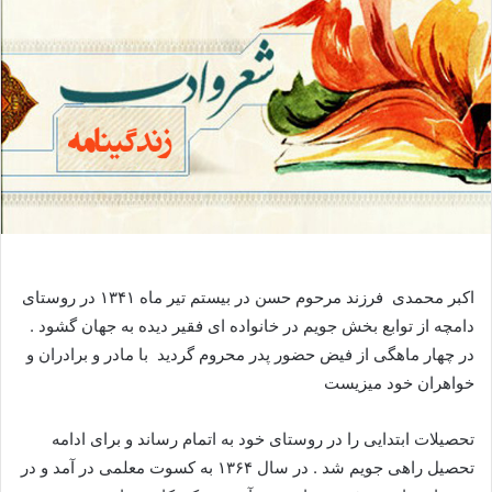
اکبر محمدی فرزند مرحوم حسن در بیستم تیر ماه ۱۳۴۱ در روستای
دامچه از توابع بخش جویم در خانواده ای فقیر دیده به جهان گشود .
در چهار ماهگی از فیض حضور پدر محروم گردید با مادر و برادران و
خواهران خود میزیست
تحصیلات ابتدایی را در روستای خود به اتمام رساند و برای ادامه
تحصیل راهی جویم شد . در سال ۱۳۶۴ به کسوت معلمی در آمد و در