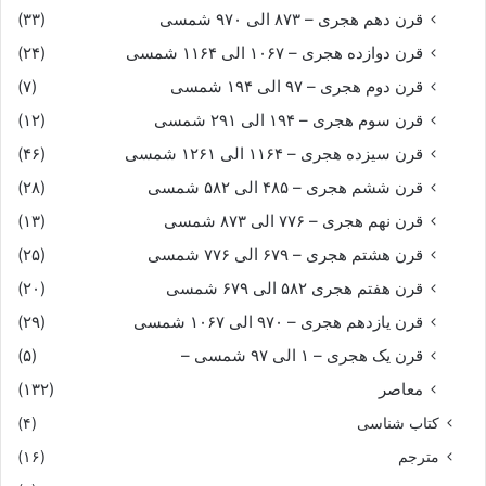
قرن دهم هجری – ۸۷۳ الی ۹۷۰ شمسی
(۳۳)
قرن دوازده هجری – ۱۰۶۷ الی ۱۱۶۴ شمسی
(۲۴)
قرن دوم هجری – ۹۷ الی ۱۹۴ شمسی
(۷)
قرن سوم هجری – ۱۹۴ الی ۲۹۱ شمسی
(۱۲)
قرن سیزده هجری – ۱۱۶۴ الی ۱۲۶۱ شمسی
(۴۶)
قرن ششم هجری – ۴۸۵ الی ۵۸۲ شمسی
(۲۸)
قرن نهم هجری – ۷۷۶ الی ۸۷۳ شمسی
(۱۳)
قرن هشتم هجری – ۶۷۹ الی ۷۷۶ شمسی
(۲۵)
قرن هفتم هجری ۵۸۲ الی ۶۷۹ شمسی
(۲۰)
قرن یازدهم هجری – ۹۷۰ الی ۱۰۶۷ شمسی
(۲۹)
قرن یک هجری – ۱ الی ۹۷ شمسی –
(۵)
معاصر
(۱۳۲)
کتاب شناسی
(۴)
مترجم
(۱۶)