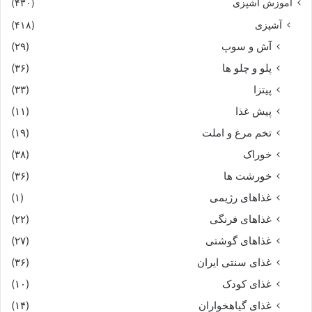
آموزش آشپزی
(۴۳۰)
آشپزی
(۴۱۸)
آش و سوپ
(۲۹)
پلو و چلو ها
(۳۶)
پیتزا
(۳۳)
پیش غذا
(۱۱)
تخم مرغ و املت
(۱۹)
خوراک
(۳۸)
خورشت ها
(۳۶)
غذاهای رژیمی
(۱)
غذاهای فرنگی
(۲۲)
غذاهای گوشتی
(۲۷)
غذای سنتی ایران
(۳۶)
غذای کودک
(۱۰)
غذای گیاهخواران
(۱۴)