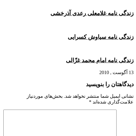
زندگی نامه غلامعلی رعدی آذرخشی
زندگی نامه سیاوش کسرایی
زندگی نامه امام محمد غزّالی
13 آگوست , 2010
دیدگاهتان را بنویسید
نشانی ایمیل شما منتشر نخواهد شد.
بخش‌های موردنیاز
علامت‌گذاری شده‌اند
*