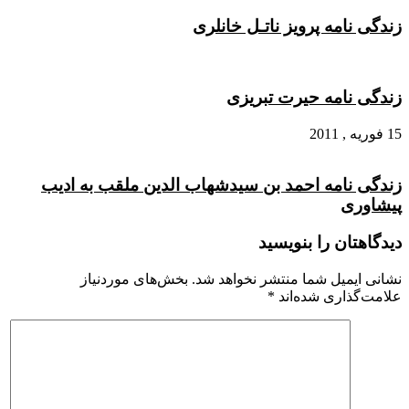
زندگی نامه پرویز ناتـل خانلری
زندگی نامه حیرت تبریزی
15 فوریه , 2011
زندگی نامه احمد بن سیدشهاب‌ الدین ملقب به ادیب
پیشاوری
دیدگاهتان را بنویسید
نشانی ایمیل شما منتشر نخواهد شد.
بخش‌های موردنیاز
علامت‌گذاری شده‌اند
*