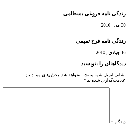
زندگی نامه فروغی بسطامی
30 می , 2010
زندگی نامه فرخ تمیمی
16 جولای , 2010
دیدگاهتان را بنویسید
نشانی ایمیل شما منتشر نخواهد شد.
بخش‌های موردنیاز
علامت‌گذاری شده‌اند
*
دیدگاه
*