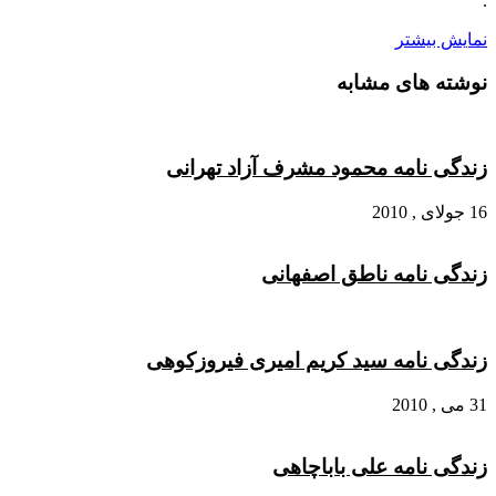
.
نمایش بیشتر
نوشته های مشابه
زندگی نامه محمود مشرف آزاد تهرانی
16 جولای , 2010
زندگی نامه ناطق اصفهانی
زندگی نامه سید کریم امیری فیروزکوهی
31 می , 2010
زندگی نامه علی باباچاهی