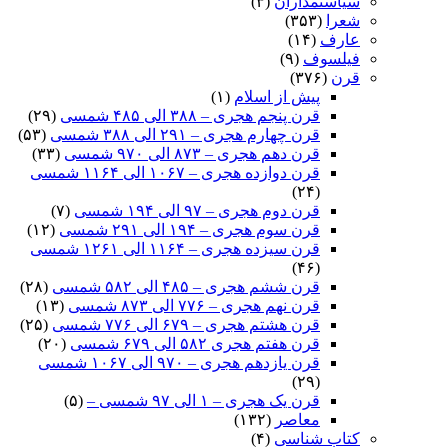
سیاستمداران
(۳)
شعرا
(۳۵۳)
عارف
(۱۴)
فیلسوف
(۹)
قرن
(۳۷۶)
پیش از اسلام
(۱)
قرن پنجم هجری – ۳۸۸ الی ۴۸۵ شمسی
(۲۹)
قرن چهارم هجری – ۲۹۱ الی ۳۸۸ شمسی
(۵۳)
قرن دهم هجری – ۸۷۳ الی ۹۷۰ شمسی
(۳۳)
قرن دوازده هجری – ۱۰۶۷ الی ۱۱۶۴ شمسی
(۲۴)
قرن دوم هجری – ۹۷ الی ۱۹۴ شمسی
(۷)
قرن سوم هجری – ۱۹۴ الی ۲۹۱ شمسی
(۱۲)
قرن سیزده هجری – ۱۱۶۴ الی ۱۲۶۱ شمسی
(۴۶)
قرن ششم هجری – ۴۸۵ الی ۵۸۲ شمسی
(۲۸)
قرن نهم هجری – ۷۷۶ الی ۸۷۳ شمسی
(۱۳)
قرن هشتم هجری – ۶۷۹ الی ۷۷۶ شمسی
(۲۵)
قرن هفتم هجری ۵۸۲ الی ۶۷۹ شمسی
(۲۰)
قرن یازدهم هجری – ۹۷۰ الی ۱۰۶۷ شمسی
(۲۹)
قرن یک هجری – ۱ الی ۹۷ شمسی –
(۵)
معاصر
(۱۳۲)
کتاب شناسی
(۴)