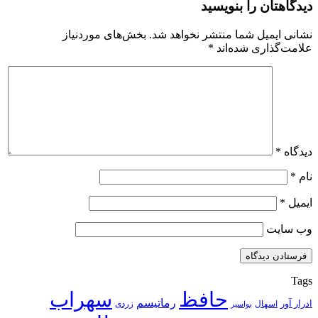
دیدگاهتان را بنویسید
نشانی ایمیل شما منتشر نخواهد شد.
بخش‌های موردنیاز
علامت‌گذاری شده‌اند
*
دیدگاه
*
نام
*
ایمیل
*
وب‌ سایت
Tags
حافظ
سهراب
رماتیسم
ادرار آور
اسهال
زردی
بواسیر