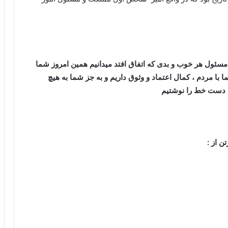
مسئول هر خوب و بدی که اتفاق افتد میدانیم همین امروز شما
با مردم ، کمال اعتماد و وثوق داریم و به جز شما به هیچ
 دست خط را نوشتیم
ن از :