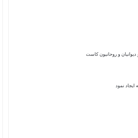
دیوانیان و روحانیون کاست
ایجاد نمود