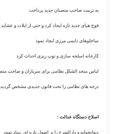
به تربیت صاحب منصبان جدید پرداخت
فوج هیای جدید تازه ایجاد کرد و حتی از ایلات و عشای
ساخلوهای دایمی مرزی ایجاد نمود
کارخانه اسلحه سازی و توپ ریزی احداث کرد
لباس متحد الشکل نظامی برای سربازان و صاحب منصبا
درجه های نظامی را تحت قانون جدیدی مشخص گردید
اصلاح دستگاه عدالت :
دیوانخوانه و دارالشرع را بر اصول تازه ای بنیاد نمود