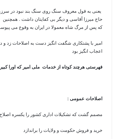
یعنی به قول معروف سنگ روی سنگ بند نبود در سرزمین 
حاج میرزا آقاسی و دیگر بی کفایتان داشت . همچنین علا
که پس از مرگ شاه معمولا در ایران به وقوع می پیوس
امیر با پشتکاری شگفت انگیز دست به اصلاحات زد و در
اعجاب انگیز بود
فهرستی هرچند کوتاه از خدمات ملی امیر که اورا کبیر
اصلاحات عمومی :
مصمم گشت که تشکیلات اداری کشور را یکسره اصلاح 
خرید و فروش حکومت و ولایات را براندازد