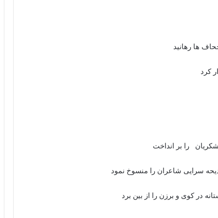
حاف ها رهانید
 کرد
شکریان را بر انداخت
مدیحه سرایی شاعران را منسوخ نمود
ه در کوی و برزن را از بین برد