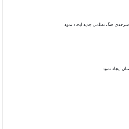
د سرحدی هنگ نظامی جدید ایجاد نمود
ن ایجاد نمود