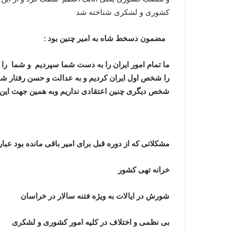
کشوری و لشکری شناخته شد
مضمون دسخط شاه به امیر چنین بود :
ما تمام امور ایران را به دست شما سپردیم و شما را 
را شخص اول ایران کردیم و به عدالت و حسن رفتار شما 
شخص دیگری چنین اعتقادی نداریم وبه همین جهت این
مشکلاتی که از دوره قبل برای امیر باقی مانده بود عبارت
خرانه تهی کشور
شورش در ایالات به ویژه فتنه سالار در خراسان
بی نظمی و اختلاف در کلیه امور کشوری و لشکری