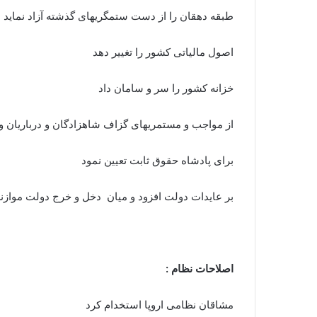
طبقه دهقان را از دست ستمگریهای گذشته آزاد نماید
اصول مالیاتی کشور را تغییر دهد
خزانه کشور را سر و سامان داد
از مواجب و مستمریهای گزاف شاهزادگان و درباریان و 
برای پادشاه حقوق ثابت تعیین نمود
بر عایدات دولت افزود و میان دخل و خرج دولت موازنه 
اصلاحات نظام :
مشاقان نظامی اروپا استخدام کرد