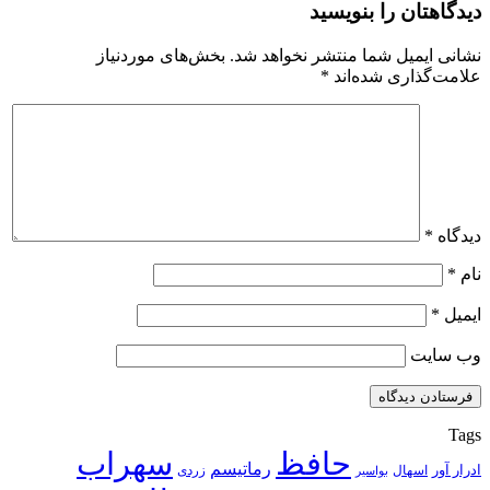
دیدگاهتان را بنویسید
نشانی ایمیل شما منتشر نخواهد شد.
بخش‌های موردنیاز
علامت‌گذاری شده‌اند
*
دیدگاه
*
نام
*
ایمیل
*
وب‌ سایت
Tags
حافظ
سهراب
رماتیسم
ادرار آور
اسهال
زردی
بواسیر