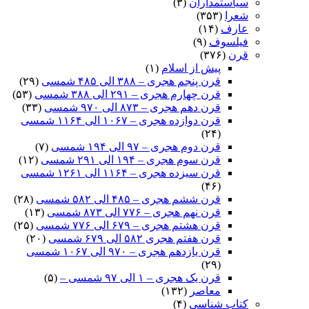
سیاستمداران
(۳)
شعرا
(۳۵۳)
عارف
(۱۴)
فیلسوف
(۹)
قرن
(۳۷۶)
پیش از اسلام
(۱)
قرن پنجم هجری – ۳۸۸ الی ۴۸۵ شمسی
(۲۹)
قرن چهارم هجری – ۲۹۱ الی ۳۸۸ شمسی
(۵۳)
قرن دهم هجری – ۸۷۳ الی ۹۷۰ شمسی
(۳۳)
قرن دوازده هجری – ۱۰۶۷ الی ۱۱۶۴ شمسی
(۲۴)
قرن دوم هجری – ۹۷ الی ۱۹۴ شمسی
(۷)
قرن سوم هجری – ۱۹۴ الی ۲۹۱ شمسی
(۱۲)
قرن سیزده هجری – ۱۱۶۴ الی ۱۲۶۱ شمسی
(۴۶)
قرن ششم هجری – ۴۸۵ الی ۵۸۲ شمسی
(۲۸)
قرن نهم هجری – ۷۷۶ الی ۸۷۳ شمسی
(۱۳)
قرن هشتم هجری – ۶۷۹ الی ۷۷۶ شمسی
(۲۵)
قرن هفتم هجری ۵۸۲ الی ۶۷۹ شمسی
(۲۰)
قرن یازدهم هجری – ۹۷۰ الی ۱۰۶۷ شمسی
(۲۹)
قرن یک هجری – ۱ الی ۹۷ شمسی –
(۵)
معاصر
(۱۳۲)
کتاب شناسی
(۴)