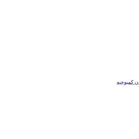
ن کمبوجیه