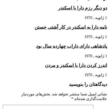
دو دیگر رزم دارا با اسکندر
1 ژانویه , 1970
نامه دارا به اسکندر در کار آشتى جستن
1 ژانویه , 1970
پادشاهى داراى داراب چهارده سال بود
1 ژانویه , 1970
اندرز کردن دارا با اسکندر و مردن
1 ژانویه , 1970
دیدگاهتان را بنویسید
نشانی ایمیل شما منتشر نخواهد شد.
بخش‌های موردنیاز
علامت‌گذاری شده‌اند
*