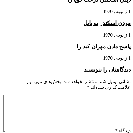
1 ژانویه , 1970
مردن اسکندر به بابل
1 ژانویه , 1970
پاسخ دادن مهران کید را
1 ژانویه , 1970
دیدگاهتان را بنویسید
نشانی ایمیل شما منتشر نخواهد شد.
بخش‌های موردنیاز
علامت‌گذاری شده‌اند
*
دیدگاه
*