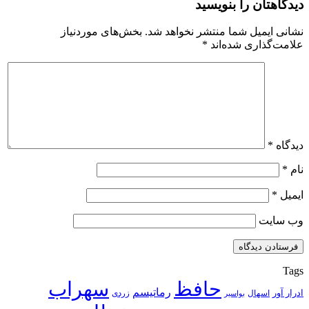
دیدگاهتان را بنویسید
نشانی ایمیل شما منتشر نخواهد شد.
بخش‌های موردنیاز
علامت‌گذاری شده‌اند
*
دیدگاه
*
نام
*
ایمیل
*
وب‌ سایت
Tags
حافظ
سهراب
رماتیسم
ادرار آور
اسهال
زردی
بواسیر