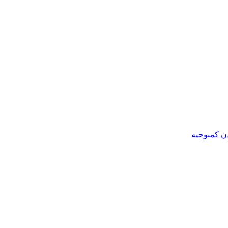
ن کمبوجیه