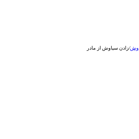
وش
/
زادن سیاوش از مادر