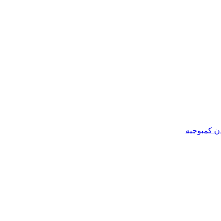
ن کمبوجیه