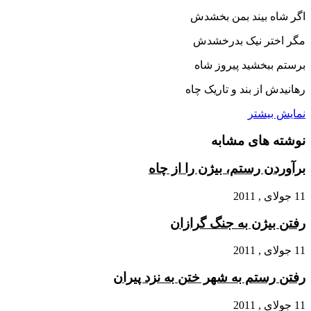
اگر شاه بیند بمن بخشدش
مگر اختر نیک بدرخشدش‏
برستم ببخشید پیروز شاه
رهانیدش از بند و تاریک چاه‏
نمایش بیشتر
نوشته های مشابه
برآوردن رستم، بیژن را از چاه
11 جولای , 2011
رفتن بیژن به جنگ گرازان
11 جولای , 2011
رفتن رستم به شهر ختن به نزد پیران
11 جولای , 2011