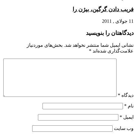
فریب دادن گرگین، بیژن را
11 جولای , 2011
دیدگاهتان را بنویسید
نشانی ایمیل شما منتشر نخواهد شد.
بخش‌های موردنیاز
علامت‌گذاری شده‌اند
*
دیدگاه
*
نام
*
ایمیل
*
وب‌ سایت