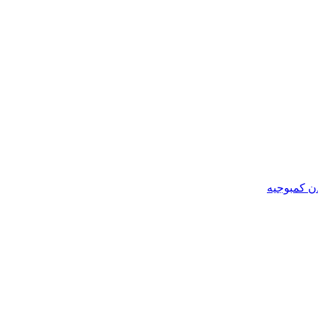
ن کمبوجیه