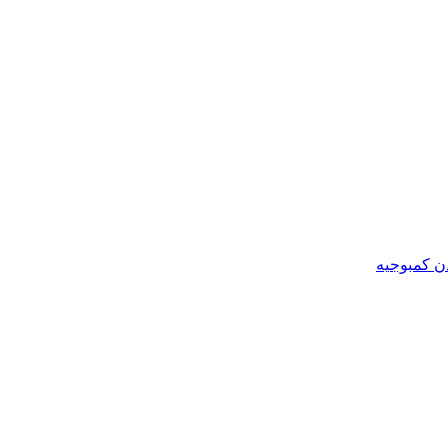
ن کمبوجیه