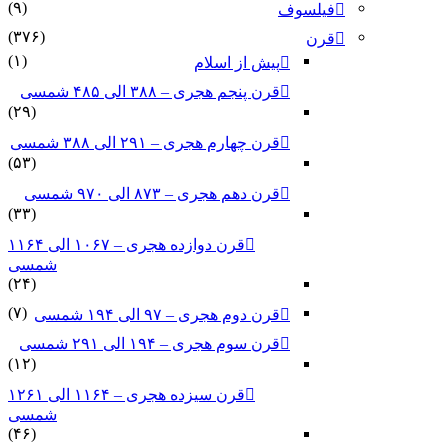
(۹)
فیلسوف
(۳۷۶)
قرن
(۱)
پیش از اسلام
قرن پنجم هجری – ۳۸۸ الی ۴۸۵ شمسی
(۲۹)
قرن چهارم هجری – ۲۹۱ الی ۳۸۸ شمسی
(۵۳)
قرن دهم هجری – ۸۷۳ الی ۹۷۰ شمسی
(۳۳)
قرن دوازده هجری – ۱۰۶۷ الی ۱۱۶۴
شمسی
(۲۴)
(۷)
قرن دوم هجری – ۹۷ الی ۱۹۴ شمسی
قرن سوم هجری – ۱۹۴ الی ۲۹۱ شمسی
(۱۲)
قرن سیزده هجری – ۱۱۶۴ الی ۱۲۶۱
شمسی
(۴۶)