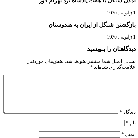
آمدن شنگل با هفت پادشاه نزد بهرام گور
1 ژانویه , 1970
بازگشتن شنگل از ایران به هندوستان
1 ژانویه , 1970
دیدگاهتان را بنویسید
نشانی ایمیل شما منتشر نخواهد شد.
بخش‌های موردنیاز
علامت‌گذاری شده‌اند
*
دیدگاه
*
نام
*
ایمیل
*