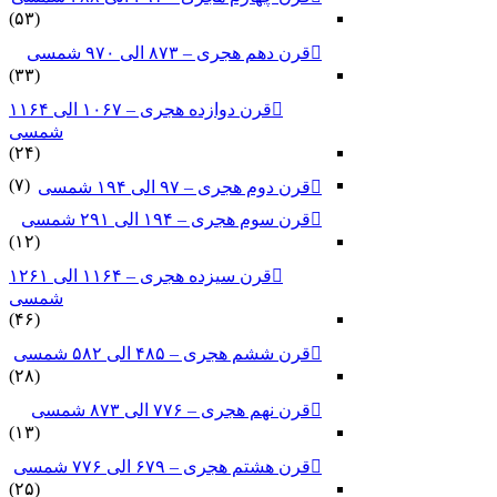
(۵۳)
قرن دهم هجری – ۸۷۳ الی ۹۷۰ شمسی
(۳۳)
قرن دوازده هجری – ۱۰۶۷ الی ۱۱۶۴
شمسی
(۲۴)
(۷)
قرن دوم هجری – ۹۷ الی ۱۹۴ شمسی
قرن سوم هجری – ۱۹۴ الی ۲۹۱ شمسی
(۱۲)
قرن سیزده هجری – ۱۱۶۴ الی ۱۲۶۱
شمسی
(۴۶)
قرن ششم هجری – ۴۸۵ الی ۵۸۲ شمسی
(۲۸)
قرن نهم هجری – ۷۷۶ الی ۸۷۳ شمسی
(۱۳)
قرن هشتم هجری – ۶۷۹ الی ۷۷۶ شمسی
(۲۵)