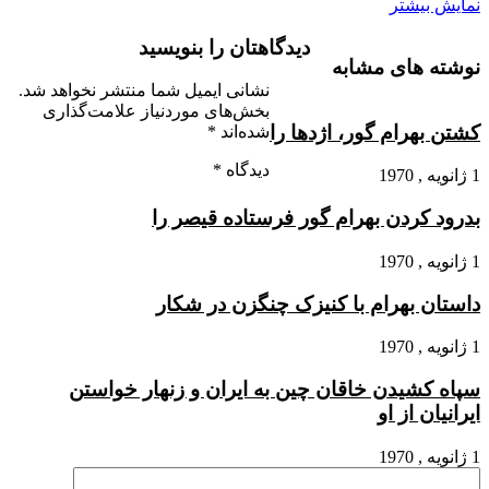
نمایش بیشتر
دیدگاهتان را بنویسید
نوشته های مشابه
نشانی ایمیل شما منتشر نخواهد شد.
بخش‌های موردنیاز علامت‌گذاری
کشتن بهرام گور، اژدها را
شده‌اند
*
دیدگاه
*
1 ژانویه , 1970
بدرود کردن بهرام گور فرستاده قیصر را
1 ژانویه , 1970
داستان بهرام با کنیزک چنگ‏زن در شکار
1 ژانویه , 1970
سپاه کشیدن خاقان چین به ایران و زنهار خواستن
ایرانیان از او
1 ژانویه , 1970