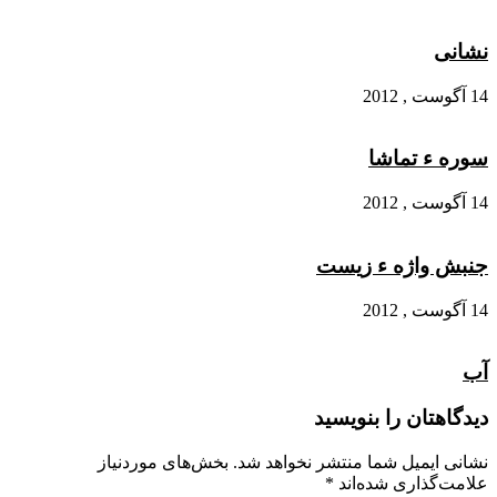
نشانی
14 آگوست , 2012
سوره ء تماشا
14 آگوست , 2012
جنبش واژه ء زیست
14 آگوست , 2012
آب
دیدگاهتان را بنویسید
نشانی ایمیل شما منتشر نخواهد شد.
بخش‌های موردنیاز
علامت‌گذاری شده‌اند
*