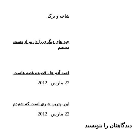
شاخه و برگ
چیز های دیگری را داریم از دست
میدهیم
قصه آدم ها ، قصیده غصه هاست
22 مارس , 2012
این بهترین خبری است که شنیدم
22 مارس , 2012
دیدگاهتان را بنویسید