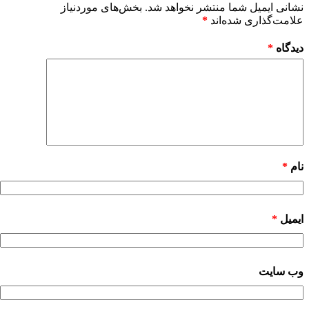
نشانی ایمیل شما منتشر نخواهد شد.
بخش‌های موردنیاز
علامت‌گذاری شده‌اند
*
دیدگاه
*
نام
*
ایمیل
*
وب‌ سایت