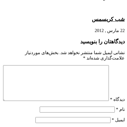
شب کریسمس
22 مارس , 2012
دیدگاهتان را بنویسید
نشانی ایمیل شما منتشر نخواهد شد.
بخش‌های موردنیاز
علامت‌گذاری شده‌اند
*
دیدگاه
*
نام
*
ایمیل
*