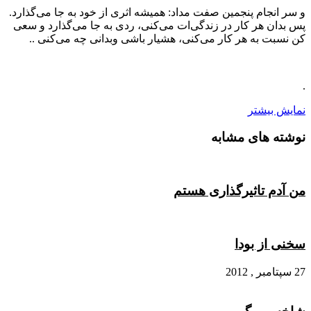
و سر انجام پنجمین صفت مداد: همیشه اثری از خود به جا می‌گذارد.
پس بدان هر کار در زندگی‌ات می‌کنی، ردی به جا می‌گذارد و سعی
کن نسبت به هر کار می‌کنی، هشیار باشی وبدانی چه می‌کنی ..
.
نمایش بیشتر
نوشته های مشابه
من آدم تاثیرگذارى هستم
سخنی از بودا
27 سپتامبر , 2012