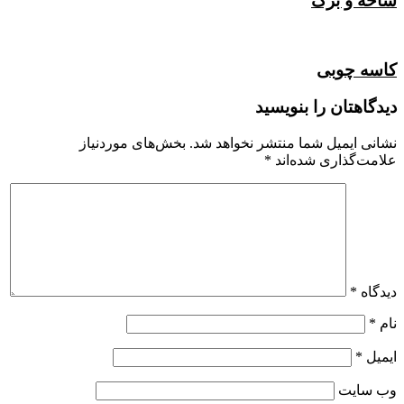
شاخه و برگ
کاسه چوبی
دیدگاهتان را بنویسید
نشانی ایمیل شما منتشر نخواهد شد.
بخش‌های موردنیاز
علامت‌گذاری شده‌اند
*
دیدگاه
*
نام
*
ایمیل
*
وب‌ سایت