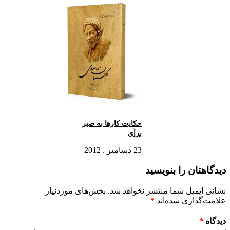
حکایت کارها به صبر
برآی
23 دسامبر , 2012
دیدگاهتان را بنویسید
نشانی ایمیل شما منتشر نخواهد شد.
بخش‌های موردنیاز
علامت‌گذاری شده‌اند
*
دیدگاه
*