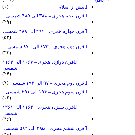
(۱)
پیش از اسلام
قرن پنجم هجری – ۳۸۸ الی ۴۸۵ شمسی
(۲۹)
قرن چهارم هجری – ۲۹۱ الی ۳۸۸ شمسی
(۵۳)
قرن دهم هجری – ۸۷۳ الی ۹۷۰ شمسی
(۳۳)
قرن دوازده هجری – ۱۰۶۷ الی ۱۱۶۴
شمسی
(۲۴)
(۷)
قرن دوم هجری – ۹۷ الی ۱۹۴ شمسی
قرن سوم هجری – ۱۹۴ الی ۲۹۱ شمسی
(۱۲)
قرن سیزده هجری – ۱۱۶۴ الی ۱۲۶۱
شمسی
(۴۶)
قرن ششم هجری – ۴۸۵ الی ۵۸۲ شمسی
(۲۸)