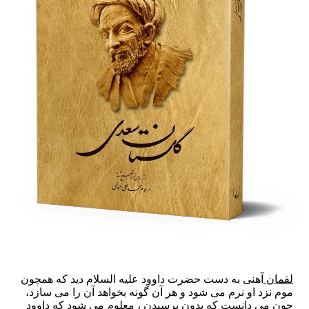
لقمان
آهنی به دست حضرت داوود علیه السلام دید که همچون
موم نزد او نرم مى شود و هر آن گونه بخواهد آن را مى سازد،
چون مى دانست که بدون پرسیدن ، معلوم مى شود که داوود