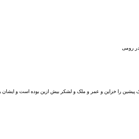
ر رومی
 پیشین را خزاین و عمر و ملک و لشکر بیش ازین بوده است و ایشان 