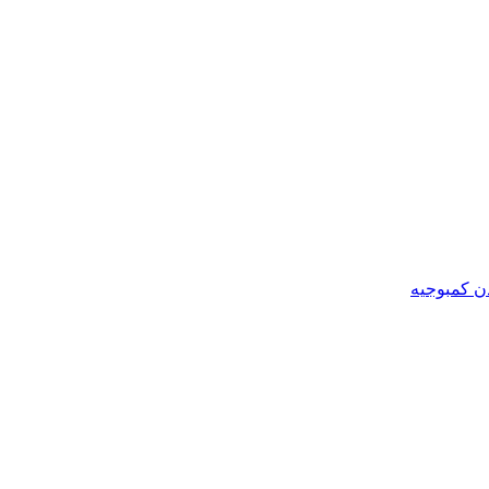
ن کمبوجیه