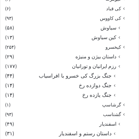
کی قباد
(۶)
کی کاووس
(۹۳)
سیاوش
(۵۸)
کین سیاوش
(۱۳)
کیخسرو
(۲۵۴)
داستان بیژن و منیژه
(۲۹)
رزم ایرانیان و تورانیان
(۱۷۷)
جنگ بزرگ کی خسرو با افراسیاب
(۴۴)
جنگ دوازده رخ
(۱۴)
جنگ یازده رخ
(۱۴)
گرشاسپ
(۱)
گشتاسب
(۹۳)
اسفندیار
(۴۹)
داستان رستم و اسفندیار
(۳۱)