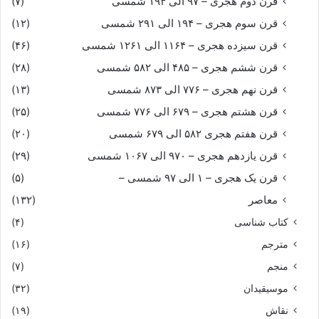
قرن دوم هجری – ۹۷ الی ۱۹۴ شمسی
(۷)
قرن سوم هجری – ۱۹۴ الی ۲۹۱ شمسی
(۱۲)
قرن سیزده هجری – ۱۱۶۴ الی ۱۲۶۱ شمسی
(۴۶)
قرن ششم هجری – ۴۸۵ الی ۵۸۲ شمسی
(۲۸)
قرن نهم هجری – ۷۷۶ الی ۸۷۳ شمسی
(۱۳)
قرن هشتم هجری – ۶۷۹ الی ۷۷۶ شمسی
(۲۵)
قرن هفتم هجری ۵۸۲ الی ۶۷۹ شمسی
(۲۰)
قرن یازدهم هجری – ۹۷۰ الی ۱۰۶۷ شمسی
(۲۹)
قرن یک هجری – ۱ الی ۹۷ شمسی –
(۵)
معاصر
(۱۳۲)
کتاب شناسی
(۴)
مترجم
(۱۶)
منجم
(۷)
موسیقیدان
(۳۲)
نقاش
(۱۹)