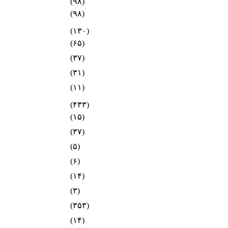
(۹۸)
(۹۸)
(۱۳۰)
(۶۵)
(۳۷)
(۳۱)
(۱۱)
(۴۳۳)
(۱۵)
(۳۷)
(۵)
(۶)
(۱۴)
(۳)
(۳۵۳)
(۱۴)