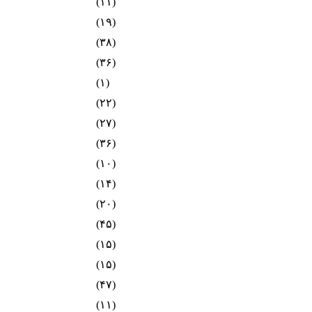
(۱۱)
(۱۹)
(۳۸)
(۳۶)
(۱)
(۲۲)
(۲۷)
(۳۶)
(۱۰)
(۱۴)
(۲۰)
(۴۵)
(۱۵)
(۱۵)
(۴۷)
(۱۱)