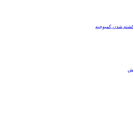
کشته شدن کمبوجیه
رش