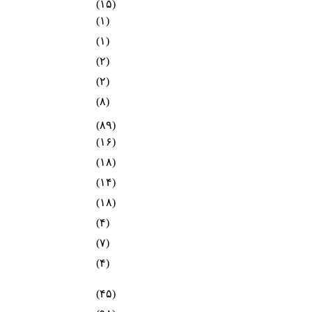
(۱۵)
(۱)
(۱)
(۲)
(۲)
(۸)
(۸۹)
(۱۶)
(۱۸)
(۱۴)
(۱۸)
(۴)
(۷)
(۴)
(۴۵)