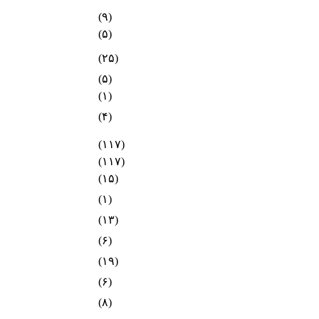
(۹)
(۵)
(۲۵)
(۵)
(۱)
(۴)
(۱۱۷)
(۱۱۷)
(۱۵)
(۱)
(۱۳)
(۶)
(۱۹)
(۶)
(۸)