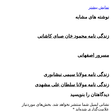
نمایش بیشتر
نوشته های مشابه
زندگی نامه محمود خان صبای کاشانی
مسرور اصفهانی
زندگی نامه مولانا سیمی نیشابوری
زندگی نامه مولانا سلطان علی مشهدی
دیدگاهتان را بنویسید
نشانی ایمیل شما منتشر نخواهد شد.
بخش‌های موردنیاز
علامت‌گذاری شده‌اند
*