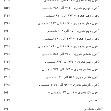
قرن چهارم هجری – ۲۹۱ الی ۳۸۸ شمسی
(۵۳)
قرن دهم هجری – ۸۷۳ الی ۹۷۰ شمسی
(۳۳)
قرن دوازده هجری – ۱۰۶۷ الی ۱۱۶۴ شمسی
(۲۴)
قرن دوم هجری – ۹۷ الی ۱۹۴ شمسی
(۷)
قرن سوم هجری – ۱۹۴ الی ۲۹۱ شمسی
(۱۲)
قرن سیزده هجری – ۱۱۶۴ الی ۱۲۶۱ شمسی
(۴۶)
قرن ششم هجری – ۴۸۵ الی ۵۸۲ شمسی
(۲۸)
قرن نهم هجری – ۷۷۶ الی ۸۷۳ شمسی
(۱۳)
قرن هشتم هجری – ۶۷۹ الی ۷۷۶ شمسی
(۲۵)
قرن هفتم هجری ۵۸۲ الی ۶۷۹ شمسی
(۲۰)
قرن یازدهم هجری – ۹۷۰ الی ۱۰۶۷ شمسی
(۲۹)
قرن یک هجری – ۱ الی ۹۷ شمسی –
(۵)
معاصر
(۱۳۲)
کتاب شناسی
(۴)