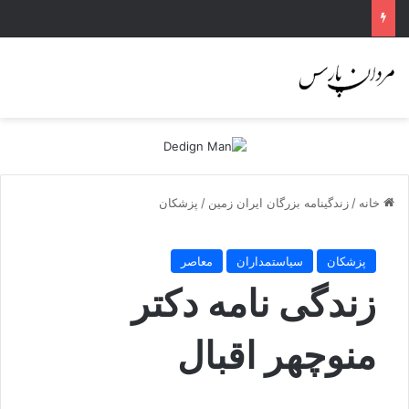
خانه
/
زندگینامه بزرگان ایران زمین
/
پزشکان
پزشکان
سیاستمداران
معاصر
زندگی نامه دکتر
منوچهر اقبال