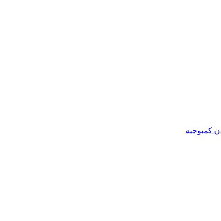
ن کمبوجیه