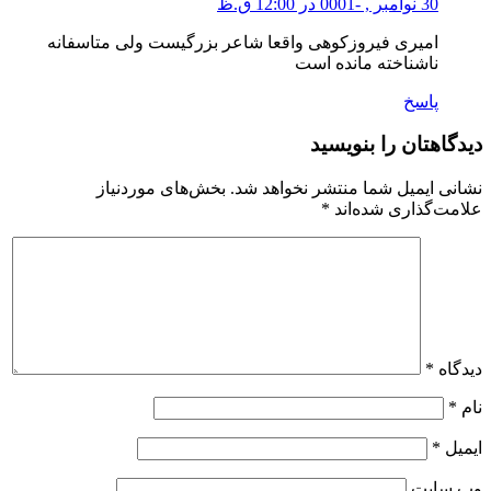
30 نوامبر , -0001 در 12:00 ق.ظ
امیری فیروزکوهی واقعا شاعر بزرگیست ولی متاسفانه
ناشناخته مانده است
پاسخ
دیدگاهتان را بنویسید
نشانی ایمیل شما منتشر نخواهد شد.
بخش‌های موردنیاز
علامت‌گذاری شده‌اند
*
دیدگاه
*
نام
*
ایمیل
*
وب‌ سایت