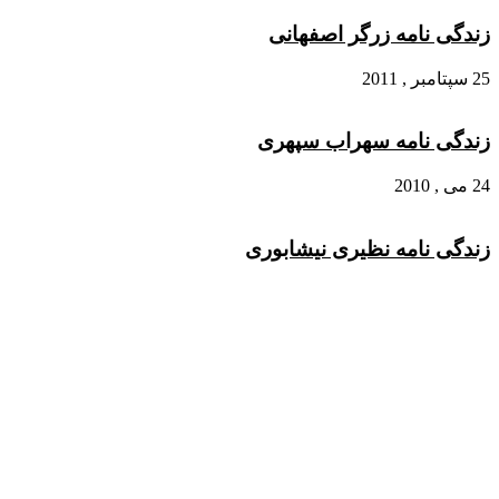
زندگی نامه زرگر اصفهانی
25 سپتامبر , 2011
زندگی نامه سهراب سپهری
24 می , 2010
زندگی نامه نظیری نیشابوری