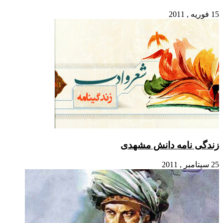
ه دانش مشهدی