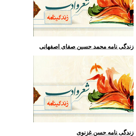
ه محمد حسین صفای اصفهانی
ه حسن غزنوی