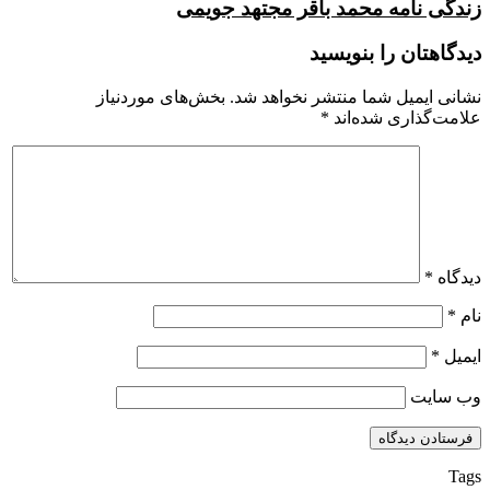
زندگی نامه محمد باقر مجتهد جویمی
دیدگاهتان را بنویسید
نشانی ایمیل شما منتشر نخواهد شد.
بخش‌های موردنیاز
علامت‌گذاری شده‌اند
*
دیدگاه
*
نام
*
ایمیل
*
وب‌ سایت
Tags