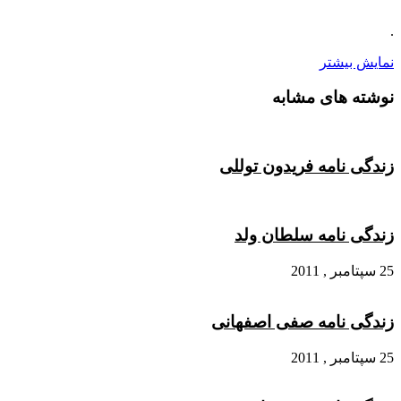
.
نمایش بیشتر
نوشته های مشابه
زندگی نامه فریدون توللی
زندگی نامه سلطان ولد
25 سپتامبر , 2011
زندگی نامه صفی اصفهانی
25 سپتامبر , 2011