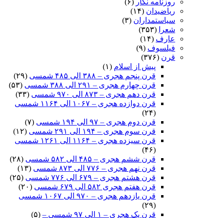
روزنامه نگار
(۶)
ریاضیدان
(۱۴)
سیاستمداران
(۳)
شعرا
(۳۵۳)
عارف
(۱۴)
فیلسوف
(۹)
قرن
(۳۷۶)
پیش از اسلام
(۱)
قرن پنجم هجری – ۳۸۸ الی ۴۸۵ شمسی
(۲۹)
قرن چهارم هجری – ۲۹۱ الی ۳۸۸ شمسی
(۵۳)
قرن دهم هجری – ۸۷۳ الی ۹۷۰ شمسی
(۳۳)
قرن دوازده هجری – ۱۰۶۷ الی ۱۱۶۴ شمسی
(۲۴)
قرن دوم هجری – ۹۷ الی ۱۹۴ شمسی
(۷)
قرن سوم هجری – ۱۹۴ الی ۲۹۱ شمسی
(۱۲)
قرن سیزده هجری – ۱۱۶۴ الی ۱۲۶۱ شمسی
(۴۶)
قرن ششم هجری – ۴۸۵ الی ۵۸۲ شمسی
(۲۸)
قرن نهم هجری – ۷۷۶ الی ۸۷۳ شمسی
(۱۳)
قرن هشتم هجری – ۶۷۹ الی ۷۷۶ شمسی
(۲۵)
قرن هفتم هجری ۵۸۲ الی ۶۷۹ شمسی
(۲۰)
قرن یازدهم هجری – ۹۷۰ الی ۱۰۶۷ شمسی
(۲۹)
قرن یک هجری – ۱ الی ۹۷ شمسی –
(۵)