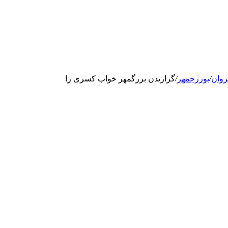
روان
/
بوزرجمهر
/
گزاریدن بزرگمهر خواب کسرى را