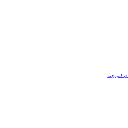
ن کمبوجیه