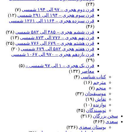
(۲۴)
قرن دوم هجری – ۹۷ الی ۱۹۴ شمسی
(۷)
قرن سوم هجری – ۱۹۴ الی ۲۹۱ شمسی
(۱۲)
قرن سیزده هجری – ۱۱۶۴ الی ۱۲۶۱ شمسی
(۴۶)
قرن ششم هجری – ۴۸۵ الی ۵۸۲ شمسی
(۲۸)
قرن نهم هجری – ۷۷۶ الی ۸۷۳ شمسی
(۱۳)
قرن هشتم هجری – ۶۷۹ الی ۷۷۶ شمسی
(۲۵)
قرن هفتم هجری ۵۸۲ الی ۶۷۹ شمسی
(۲۰)
قرن یازدهم هجری – ۹۷۰ الی ۱۰۶۷ شمسی
(۲۹)
قرن یک هجری – ۱ الی ۹۷ شمسی –
(۵)
معاصر
(۱۳۲)
کتاب شناسی
(۴)
مترجم
(۱۶)
منجم
(۷)
موسیقیدان
(۳۲)
نقاش
(۱۹)
نوازنده
(۱۰)
نویسندگان
(۴۵)
سخن بزرگان
(۳۱۶)
سعدی
(۴۶۴)
بوستان سعدی
(۲۳۶)