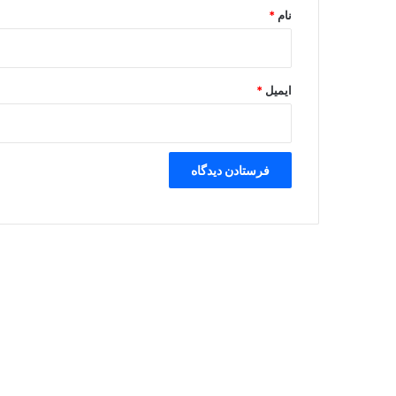
نام
*
ایمیل
*