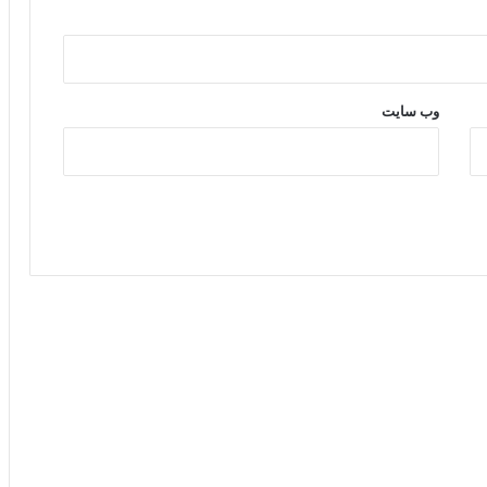
وب‌ سایت