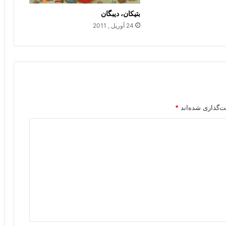
بتیکان، دیبگان
24 آوریل , 2011
ت‌گذاری شده‌اند
*