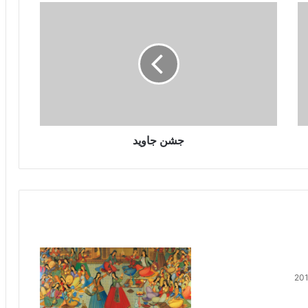
جشن جاوید