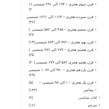
قرن سوم هجری – ۱۹۴ الی ۲۹۱ شمسی
(۱
۲)
قرن سیزده هجری – ۱۱۶۴ الی ۱۲۶۱ شمسی
(۴۶)
قرن ششم هجری – ۴۸۵ الی ۵۸۲ شمسی
(
۲۸)
قرن نهم هجری – ۷۷۶ الی ۸۷۳ شمسی
(۱۳)
قرن هشتم هجری – ۶۷۹ الی ۷۷۶ شمسی
(
۲۵)
قرن هفتم هجری ۵۸۲ الی ۶۷۹ شمسی
(۲۰)
قرن یازدهم هجری – ۹۷۰ الی ۱۰۶۷ شمسی
(۲۹)
قرن یک هجری – ۱ الی ۹۷ شمسی –
(۵)
معاصر
(۱۳۲)
کتاب شناسی
(۴)
مترجم
(۱۶)