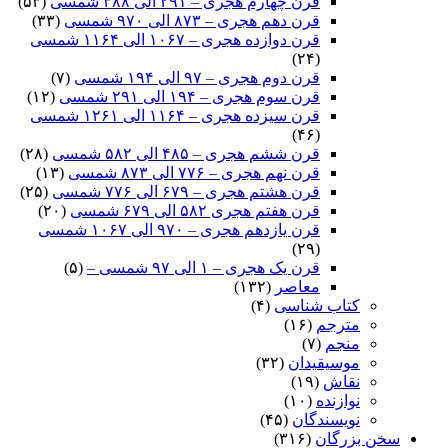
قرن چهارم هجری – ۲۹۱ الی ۳۸۸ شمسی
(۵۳)
قرن دهم هجری – ۸۷۳ الی ۹۷۰ شمسی
(۳۳)
قرن دوازده هجری – ۱۰۶۷ الی ۱۱۶۴ شمسی
(۲۴)
قرن دوم هجری – ۹۷ الی ۱۹۴ شمسی
(۷)
قرن سوم هجری – ۱۹۴ الی ۲۹۱ شمسی
(۱۲)
قرن سیزده هجری – ۱۱۶۴ الی ۱۲۶۱ شمسی
(۴۶)
قرن ششم هجری – ۴۸۵ الی ۵۸۲ شمسی
(۲۸)
قرن نهم هجری – ۷۷۶ الی ۸۷۳ شمسی
(۱۳)
قرن هشتم هجری – ۶۷۹ الی ۷۷۶ شمسی
(۲۵)
قرن هفتم هجری ۵۸۲ الی ۶۷۹ شمسی
(۲۰)
قرن یازدهم هجری – ۹۷۰ الی ۱۰۶۷ شمسی
(۲۹)
قرن یک هجری – ۱ الی ۹۷ شمسی –
(۵)
معاصر
(۱۳۲)
کتاب شناسی
(۴)
مترجم
(۱۶)
منجم
(۷)
موسیقیدان
(۳۲)
نقاش
(۱۹)
نوازنده
(۱۰)
نویسندگان
(۴۵)
سخن بزرگان
(۳۱۶)