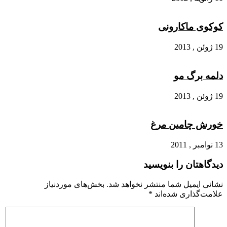
کوکوی ماکارونی
19 ژوئن , 2013
دلمه برگ مو
19 ژوئن , 2013
خورش چامین مرغ
13 نوامبر , 2011
دیدگاهتان را بنویسید
نشانی ایمیل شما منتشر نخواهد شد.
بخش‌های موردنیاز
علامت‌گذاری شده‌اند
*