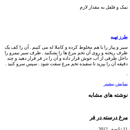
نمک و فلفل به مقدار لازم
طرز تهیه
سیر و پیاز را با هم مخلوط کرده و کاملا له می کنیم . آن را کف یک
ظرف ریخته و روی آن تخم مرغ ها را بشکنید . ظرف سیر نیمرو را
داخل ظرفی از آب جوش قرار داده و آن را در فر قرار دهید و چند
دقیقه آن را بپزید تا سفیده تخم مرغ سفت شود . سپس سرو کنید .
.
نمایش بیشتر
نوشته های مشابه
مرغ درسته در فر
11 ژانویه , 2012