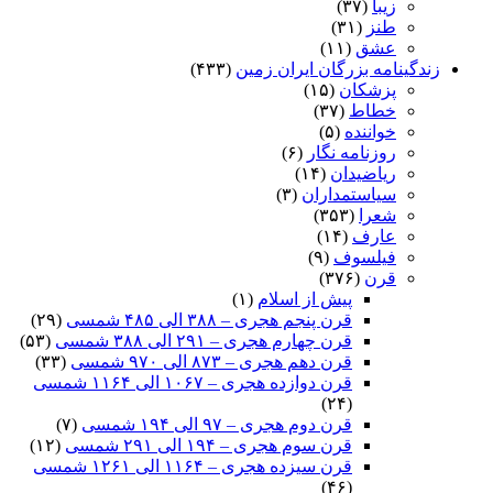
زیبا
(۳۷)
طنز
(۳۱)
عشق
(۱۱)
زندگینامه بزرگان ایران زمین
(۴۳۳)
پزشکان
(۱۵)
خطاط
(۳۷)
خواننده
(۵)
روزنامه نگار
(۶)
ریاضیدان
(۱۴)
سیاستمداران
(۳)
شعرا
(۳۵۳)
عارف
(۱۴)
فیلسوف
(۹)
قرن
(۳۷۶)
پیش از اسلام
(۱)
قرن پنجم هجری – ۳۸۸ الی ۴۸۵ شمسی
(۲۹)
قرن چهارم هجری – ۲۹۱ الی ۳۸۸ شمسی
(۵۳)
قرن دهم هجری – ۸۷۳ الی ۹۷۰ شمسی
(۳۳)
قرن دوازده هجری – ۱۰۶۷ الی ۱۱۶۴ شمسی
(۲۴)
قرن دوم هجری – ۹۷ الی ۱۹۴ شمسی
(۷)
قرن سوم هجری – ۱۹۴ الی ۲۹۱ شمسی
(۱۲)
قرن سیزده هجری – ۱۱۶۴ الی ۱۲۶۱ شمسی
(۴۶)