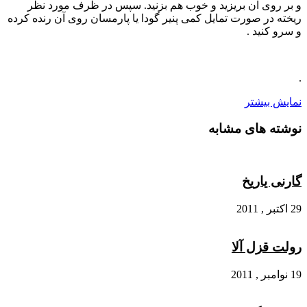
و بر روی آن بریزید و خوب هم بزنید. سپس در ظرف مورد نظر
ریخته در صورت تمایل کمی پنیر گودا یا پارمسان روی آن رنده کرده
و سرو کنید .
.
نمایش بیشتر
نوشته های مشابه
گارنی یاریخ
29 اکتبر , 2011
رولت قزل آلا
19 نوامبر , 2011