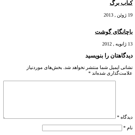
کباب برگ
19 ژوئن , 2013
باچانگای گوشت
13 ژانویه , 2012
دیدگاهتان را بنویسید
نشانی ایمیل شما منتشر نخواهد شد.
بخش‌های موردنیاز
علامت‌گذاری شده‌اند
*
دیدگاه
*
نام
*