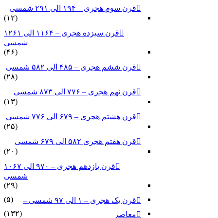
قرن سوم هجری – ۱۹۴ الی ۲۹۱ شمسی
(۱۲)
قرن سیزده هجری – ۱۱۶۴ الی ۱۲۶۱
شمسی
(۴۶)
قرن ششم هجری – ۴۸۵ الی ۵۸۲ شمسی
(۲۸)
قرن نهم هجری – ۷۷۶ الی ۸۷۳ شمسی
(۱۳)
قرن هشتم هجری – ۶۷۹ الی ۷۷۶ شمسی
(۲۵)
قرن هفتم هجری ۵۸۲ الی ۶۷۹ شمسی
(۲۰)
قرن یازدهم هجری – ۹۷۰ الی ۱۰۶۷
شمسی
(۲۹)
(۵)
قرن یک هجری – ۱ الی ۹۷ شمسی –
(۱۳۲)
معاصر