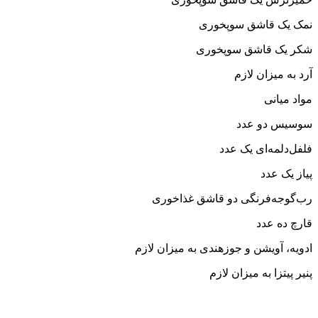
نمک یک قاشق سوپخوری
شکر یک قاشق سوپخوری
آرد به میزان لازم
مواد میانی
سوسیس دو عدد
فلفل‌دلمه‌ای یک عدد
پیاز یک عدد
رب‌گوجه‌فرنگی دو قاشق غذاخوری
قارچ ده عدد
ادویه، آویشن و جوزهندی به میزان لازم
پنیر پیتزا به میزان لازم