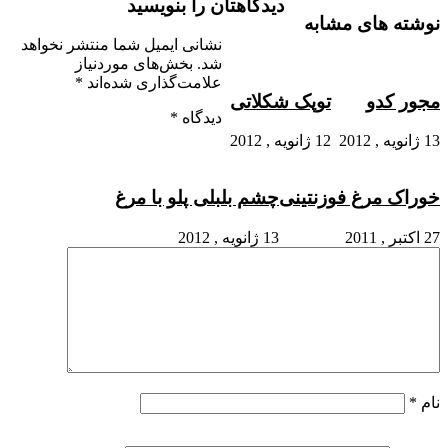
دیدگاهتان را بنویسید
نوشته های مشابه
نشانی ایمیل شما منتشر نخواهد
شد.
بخش‌های موردنیاز
علامت‌گذاری شده‌اند
*
مجور کدو
توپک شکلاتی
دیدگاه
*
13 ژانویه , 2012
12 ژانویه , 2012
خوراک مرغ فوزنتینی
چشم بلبلی پلو با مرغ
27 اکتبر , 2011
13 ژانویه , 2012
نام
*