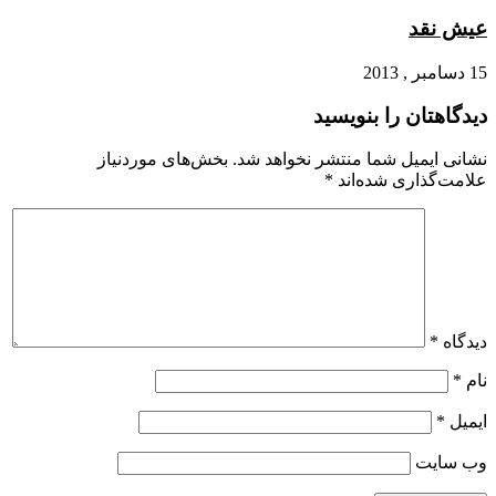
عیش نقد
15 دسامبر , 2013
دیدگاهتان را بنویسید
نشانی ایمیل شما منتشر نخواهد شد.
بخش‌های موردنیاز
علامت‌گذاری شده‌اند
*
دیدگاه
*
نام
*
ایمیل
*
وب‌ سایت