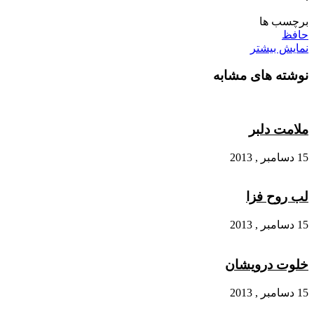
برچسب ها
حافظ
نمایش بیشتر
نوشته های مشابه
ملامت دلبر
15 دسامبر , 2013
لب روح فزا
15 دسامبر , 2013
خلوت درویشان
15 دسامبر , 2013