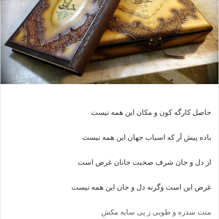
حاصل کارگه کون و مکان این همه نیست
باده پیش آر که اسباب جهان این همه نیست
از دل و جان شرف صحبت جانان غرض است
غرض این است وگرنه دل و جان این همه نیست
منت سدره و طوبی ز پی سایه مکش