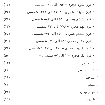
قرن سوم هجری – ۱۹۴ الی ۲۹۱ شمسی
(۱۲)
قرن سیزده هجری – ۱۱۶۴ الی ۱۲۶۱ شمسی
(۴۶)
قرن ششم هجری – ۴۸۵ الی ۵۸۲ شمسی
(۲۸)
قرن نهم هجری – ۷۷۶ الی ۸۷۳ شمسی
(۱۳)
قرن هشتم هجری – ۶۷۹ الی ۷۷۶ شمسی
(۲۵)
قرن هفتم هجری ۵۸۲ الی ۶۷۹ شمسی
(۲۰)
قرن یازدهم هجری – ۹۷۰ الی ۱۰۶۷ شمسی
(۲۹)
قرن یک هجری – ۱ الی ۹۷ شمسی –
(۵)
معاصر
(۱۳۲)
کتاب شناسی
(۴)
مترجم
(۱۶)
منجم
(۷)
موسیقیدان
(۳۲)
نقاش
(۱۹)