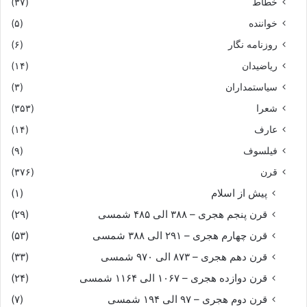
خطاط
(۳۷)
خواننده
(۵)
روزنامه نگار
(۶)
ریاضیدان
(۱۴)
سیاستمداران
(۳)
شعرا
(۳۵۳)
عارف
(۱۴)
فیلسوف
(۹)
قرن
(۳۷۶)
پیش از اسلام
(۱)
قرن پنجم هجری – ۳۸۸ الی ۴۸۵ شمسی
(۲۹)
قرن چهارم هجری – ۲۹۱ الی ۳۸۸ شمسی
(۵۳)
قرن دهم هجری – ۸۷۳ الی ۹۷۰ شمسی
(۳۳)
قرن دوازده هجری – ۱۰۶۷ الی ۱۱۶۴ شمسی
(۲۴)
قرن دوم هجری – ۹۷ الی ۱۹۴ شمسی
(۷)