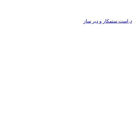
وی است ستمکار و دیر ساز