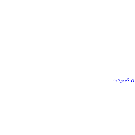
ن کمبوجیه