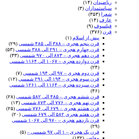
ریاضیدان
(۱۴)
سیاستمداران
(۳)
شعرا
(۳۵۳)
عارف
(۱۴)
فیلسوف
(۹)
قرن
(۳۷۶)
پیش از اسلام
(۱)
قرن پنجم هجری – ۳۸۸ الی ۴۸۵ شمسی
(۲۹)
قرن چهارم هجری – ۲۹۱ الی ۳۸۸ شمسی
(۵۳)
قرن دهم هجری – ۸۷۳ الی ۹۷۰ شمسی
(۳۳)
قرن دوازده هجری – ۱۰۶۷ الی ۱۱۶۴ شمسی
(۲۴)
قرن دوم هجری – ۹۷ الی ۱۹۴ شمسی
(۷)
قرن سوم هجری – ۱۹۴ الی ۲۹۱ شمسی
(۱۲)
قرن سیزده هجری – ۱۱۶۴ الی ۱۲۶۱ شمسی
(۴۶)
قرن ششم هجری – ۴۸۵ الی ۵۸۲ شمسی
(۲۸)
قرن نهم هجری – ۷۷۶ الی ۸۷۳ شمسی
(۱۳)
قرن هشتم هجری – ۶۷۹ الی ۷۷۶ شمسی
(۲۵)
قرن هفتم هجری ۵۸۲ الی ۶۷۹ شمسی
(۲۰)
قرن یازدهم هجری – ۹۷۰ الی ۱۰۶۷ شمسی
(۲۹)
قرن یک هجری – ۱ الی ۹۷ شمسی –
(۵)
معاصر
(۱۳۲)