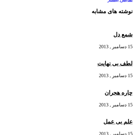
نوشته های مشابه
شمع دل
15 دسامبر , 2013
لطف بی نهایت
15 دسامبر , 2013
چاره هجران
15 دسامبر , 2013
علم بی عمل
15 دسامبر , 2013