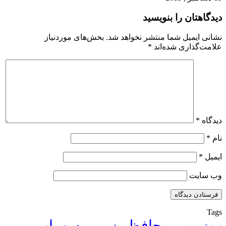
دیدگاهتان را بنویسید
نشانی ایمیل شما منتشر نخواهد شد.
بخش‌های موردنیاز
علامت‌گذاری شده‌اند
*
دیدگاه
*
نام
*
ایمیل
*
وب‌ سایت
Tags
حافظ
سهراب