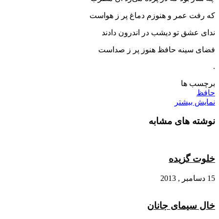
که رفت عمر و هنوزم دماغ پر ز هواست
ندای عشق تو دیشب در اندرون دادند
فضای سینه حافظ هنوز پر ز صداست
.
برچسب ها
حافظ
نمایش بیشتر
نوشته های مشابه
خلوت گزیده
15 دسامبر , 2013
خال سیمای جانان