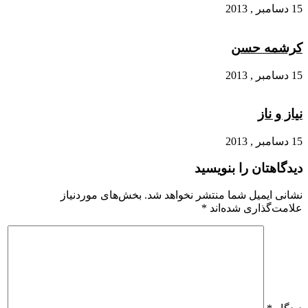
15 دسامبر , 2013
کرشمه حسن
15 دسامبر , 2013
نیاز و ناز
15 دسامبر , 2013
دیدگاهتان را بنویسید
نشانی ایمیل شما منتشر نخواهد شد.
بخش‌های موردنیاز
علامت‌گذاری شده‌اند
*