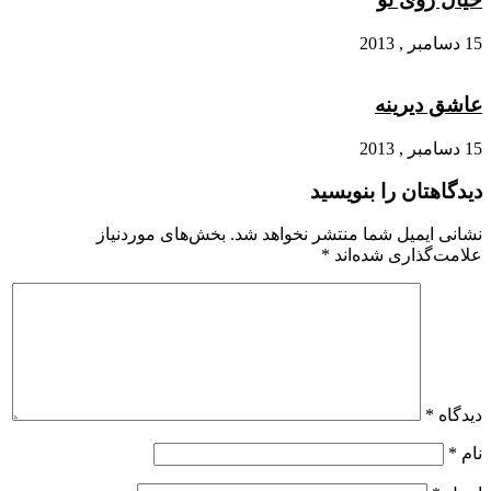
15 دسامبر , 2013
عاشق دیرینه
15 دسامبر , 2013
دیدگاهتان را بنویسید
نشانی ایمیل شما منتشر نخواهد شد.
بخش‌های موردنیاز
علامت‌گذاری شده‌اند
*
دیدگاه
*
نام
*