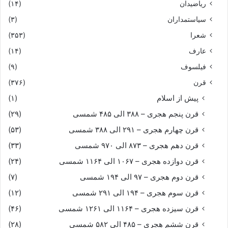
ریاضیدان
(۱۴)
سیاستمداران
(۳)
شعرا
(۳۵۳)
عارف
(۱۴)
فیلسوف
(۹)
قرن
(۳۷۶)
پیش از اسلام
(۱)
قرن پنجم هجری – ۳۸۸ الی ۴۸۵ شمسی
(۲۹)
قرن چهارم هجری – ۲۹۱ الی ۳۸۸ شمسی
(۵۳)
قرن دهم هجری – ۸۷۳ الی ۹۷۰ شمسی
(۳۳)
قرن دوازده هجری – ۱۰۶۷ الی ۱۱۶۴ شمسی
(۲۴)
قرن دوم هجری – ۹۷ الی ۱۹۴ شمسی
(۷)
قرن سوم هجری – ۱۹۴ الی ۲۹۱ شمسی
(۱۲)
قرن سیزده هجری – ۱۱۶۴ الی ۱۲۶۱ شمسی
(۴۶)
قرن ششم هجری – ۴۸۵ الی ۵۸۲ شمسی
(۲۸)