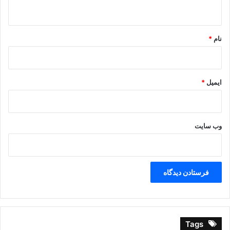
ه
حافظ
*
نام
*
ایمیل
*
وب‌ سایت
Tags