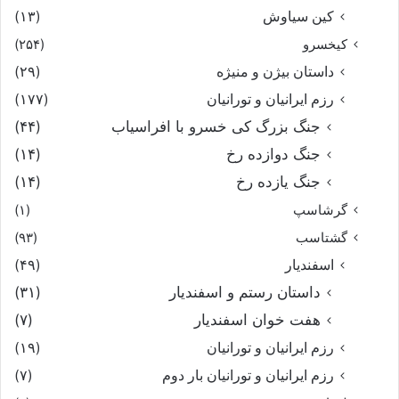
کین سیاوش
(۱۳)
کیخسرو
(۲۵۴)
داستان بیژن و منیژه
(۲۹)
رزم ایرانیان و تورانیان
(۱۷۷)
جنگ بزرگ کی خسرو با افراسیاب
(۴۴)
جنگ دوازده رخ
(۱۴)
جنگ یازده رخ
(۱۴)
گرشاسپ
(۱)
گشتاسب
(۹۳)
اسفندیار
(۴۹)
داستان رستم و اسفندیار
(۳۱)
هفت خوان اسفندیار
(۷)
رزم ایرانیان و تورانیان
(۱۹)
رزم ایرانیان و تورانیان بار دوم
(۷)