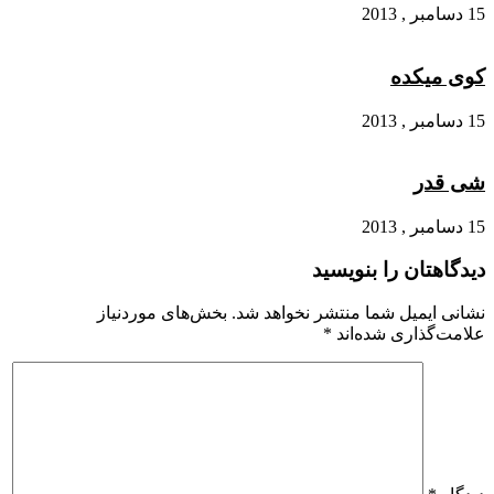
15 دسامبر , 2013
کوی میکده
15 دسامبر , 2013
شی قدر
15 دسامبر , 2013
دیدگاهتان را بنویسید
نشانی ایمیل شما منتشر نخواهد شد.
بخش‌های موردنیاز
علامت‌گذاری شده‌اند
*