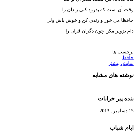
وقت آن است که بدرود کنی زندان را
حافظا می خور و رندی کن و خوش باش ولی
دام تزویر مکن چون دگران قرآن را
.
برچسب ها
حافظ
نمایش بیشتر
نوشته های مشابه
بنده پیر خرابات
15 دسامبر , 2013
ایام شباب