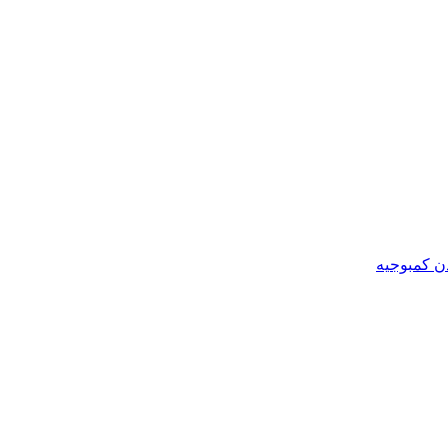
ن کمبوجیه