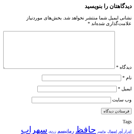
دیدگاهتان را بنویسید
نشانی ایمیل شما منتشر نخواهد شد.
بخش‌های موردنیاز
علامت‌گذاری شده‌اند
*
دیدگاه
*
نام
*
ایمیل
*
وب‌ سایت
Tags
حافظ
سهراب
رماتیسم
ادرار آور
اسهال
زردی
بواسیر